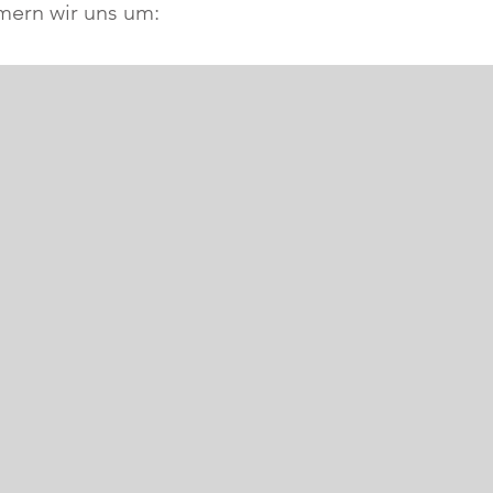
mern wir uns um: