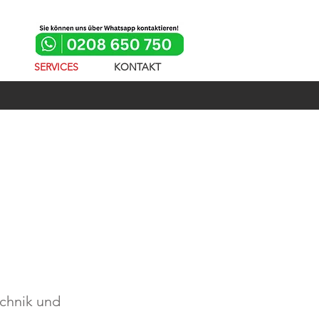
SERVICES
KONTAKT
echnik und