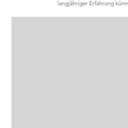
langjähriger Erfahrung küm