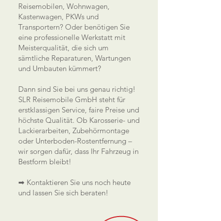
Reisemobilen, Wohnwagen,
Kastenwagen, PKWs und
Transportern? Oder benötigen Sie
eine professionelle Werkstatt mit
Meisterqualität, die sich um
sämtliche Reparaturen, Wartungen
und Umbauten kümmert?
Dann sind Sie bei uns genau richtig!
SLR Reisemobile GmbH steht für
erstklassigen Service, faire Preise und
höchste Qualität. Ob Karosserie- und
Lackierarbeiten, Zubehörmontage
oder Unterboden-Rostentfernung –
wir sorgen dafür, dass Ihr Fahrzeug in
Bestform bleibt!
➡ Kontaktieren Sie uns noch heute
und lassen Sie sich beraten!